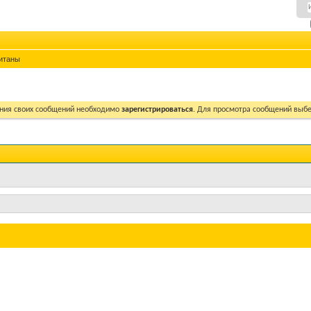
итаны
ния своих сообщений необходимо
зарегистрироваться
. Для просмотра сообщений выбе