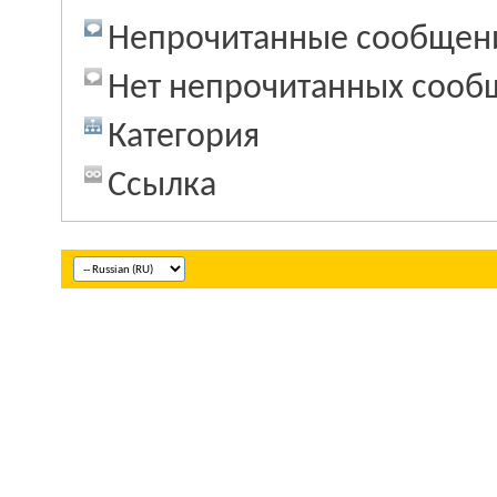
Непрочитанные сообщен
Нет непрочитанных сооб
Категория
Ссылка