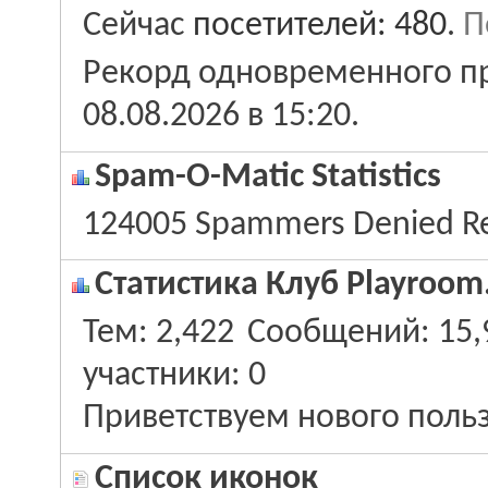
Сейчас
посетителей: 480
.
П
Рекорд одновременного пр
08.08.2026 в
15:20
.
Spam-O-Matic Statistics
124005 Spammers Denied Re
Статистика Клуб Playroom
Тем
2,422
Сообщений
15,
участники
0
Приветствуем нового поль
Список иконок