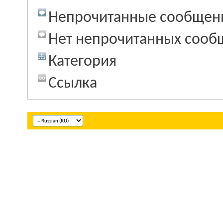
Непрочитанные сообщен
Нет непрочитанных сооб
Категория
Ссылка