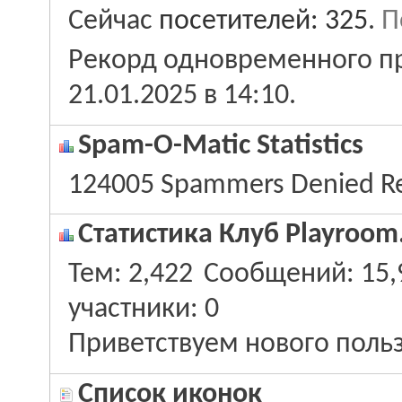
Сейчас
посетителей: 325
.
П
Рекорд одновременного пр
21.01.2025 в
14:10
.
Spam-O-Matic Statistics
124005 Spammers Denied Re
Статистика Клуб Playroom
Тем
2,422
Сообщений
15,
участники
0
Приветствуем нового поль
Список иконок