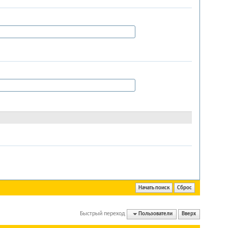
Быстрый переход
Пользователи
Вверх