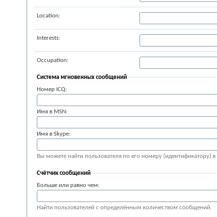
Location:
Interests:
Occupation:
Система мгновенных сообщений
Номер ICQ:
Имя в MSN:
Имя в Skype:
Вы можете найти пользователя по его номеру (идентификатору) в
Счётчик сообщений
Больше или равно чем:
Найти пользователей с определённым количеством сообщений.