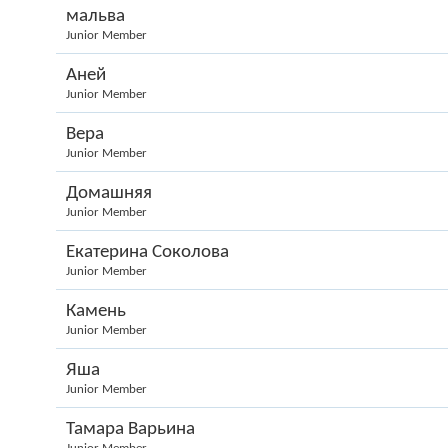
мальва
Junior Member
Аней
Junior Member
Вера
Junior Member
Домашняя
Junior Member
Екатерина Соколова
Junior Member
Камень
Junior Member
Яша
Junior Member
Тамара Варьина