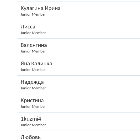
Кулагина Ирина
Junior Member
Лисса
Junior Member
Валентина
Junior Member
Яна Калинка
Junior Member
Надежда
Junior Member
Кристина
Junior Member
1kuzmi4
Junior Member
Любовь