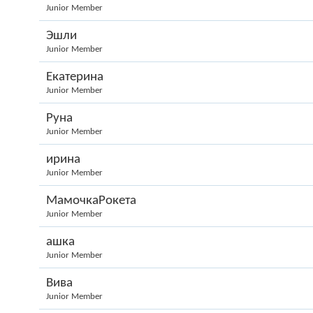
Junior Member
Эшли
Junior Member
Екатерина
Junior Member
Руна
Junior Member
ирина
Junior Member
МамочкаРокета
Junior Member
ашка
Junior Member
Вива
Junior Member