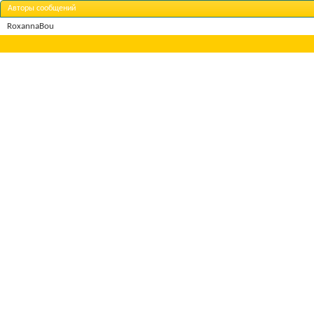
Авторы сообщений
RoxannaBou