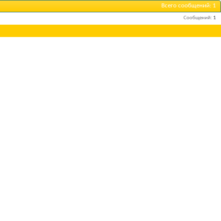
Всего сообщений
1
Сообщений
1