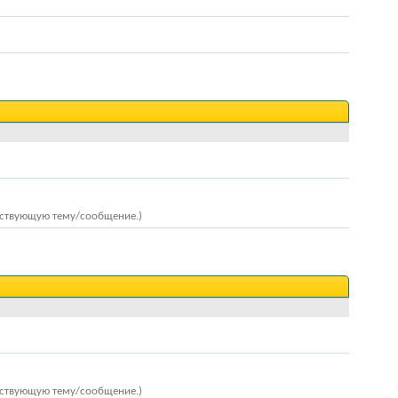
ествующую тему/сообщение.)
ествующую тему/сообщение.)