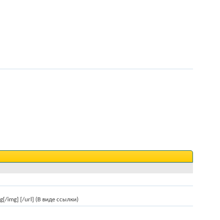
[/img] [/url] (В виде ссылки)