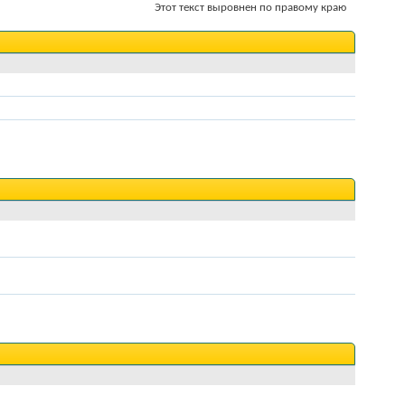
Этот текст выровнен по правому краю