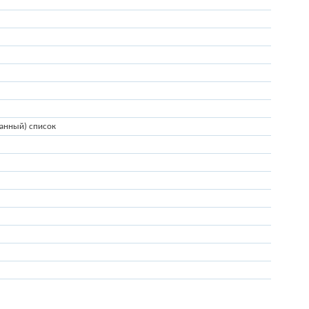
анный) список