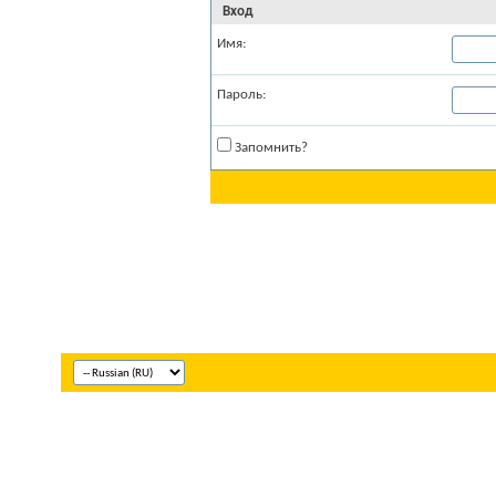
Вход
Имя:
Пароль:
Запомнить?