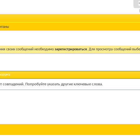
итаны
ния своих сообщений необходимо
зарегистрироваться
. Для просмотра сообщений выбе
форума
ет совпадений. Попробуйте указать другие ключевые слова.