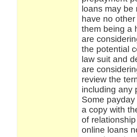
loans may be 
have no other 
them being a h
are consideri
the potential 
law suit and de
are considerin
review the ter
including any 
Some payday l
a copy with th
of relationshi
online loans n