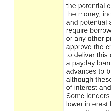
the potential 
the money, inc
and potential
require borrow
or any other p
approve the c
to deliver this
a payday loan
advances to bo
although thes
of interest an
Some lenders 
lower interest