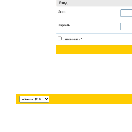
Вход
Имя:
Пароль:
Запомнить?