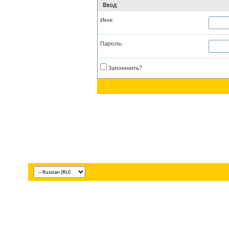
Вход
Имя:
Пароль:
Запомнить?