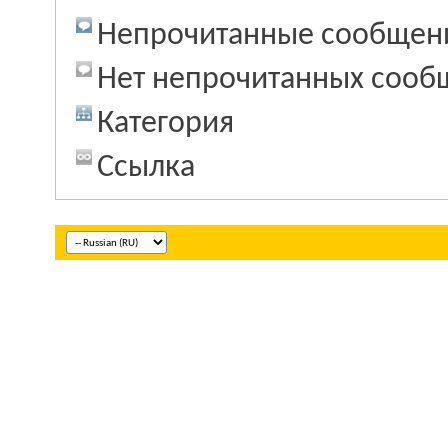
Непрочитанные сообщен
Нет непрочитанных сооб
Категория
Ссылка