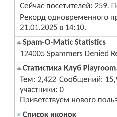
Сейчас
посетителей: 259
.
П
Рекорд одновременного пр
21.01.2025 в
14:10
.
Spam-O-Matic Statistics
124005 Spammers Denied Re
Статистика Клуб Playroom
Тем
2,422
Сообщений
15,
участники
0
Приветствуем нового поль
Список иконок